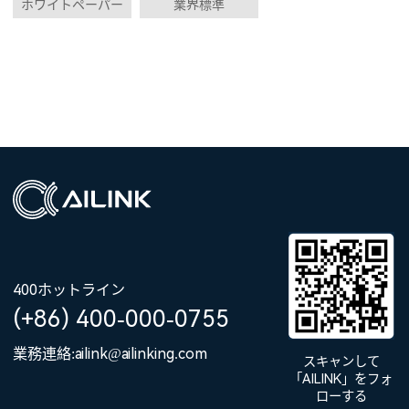
ホワイトペーパー
業界標準
400ホットライン
(+86) 400-000-0755
業務連絡:ailink@ailinking.com
スキャンして
「AILINK」をフォ
ローする