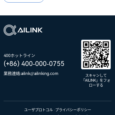
400ホットライン
(+86) 400-000-0755
業務連絡:ailink@ailinking.com
スキャンして
「AILINK」をフォ
ローする
ユーザプロトコル
·
プライバシーポリシー