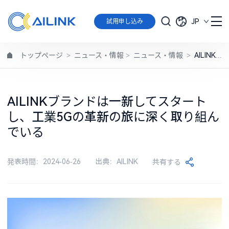
JP
試用申し込み
トップページ
>
ニュース・情報
>
ニュース・情報
>
AILINKブランドは一新してスタートし、工業5Gの革新の旅に深く取り組んでいる
AILINKブランドは一新してスタート
し、工業5Gの革新の旅に深く取り組ん
でいる
発表時間：2024-06-26
出典：AILINK
共有する